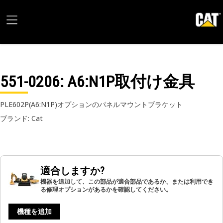
551-0206
: A6:N1P取付け金具
PLE602P(A6:N1P)オプションのパネルマウントブラケット
ブランド: Cat
適合しますか?
機器を追加して、この部品が適合部品であるか、または利用でき
る修理オプションがあるかを確認してください。
機種を追加