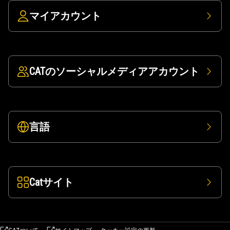
マイアカウント
CATのソーシャルメディアアカウント
言語
Catサイト