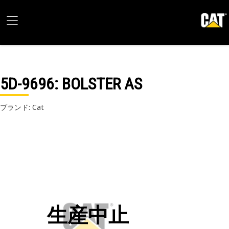
5D-9696
: BOLSTER AS
ブランド: Cat
生産中止