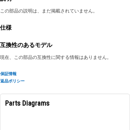
この部品の説明は、まだ掲載されていません。
仕様
互換性のあるモデル
現在、この部品の互換性に関する情報はありません。
保証情報
返品ポリシー
Parts Diagrams