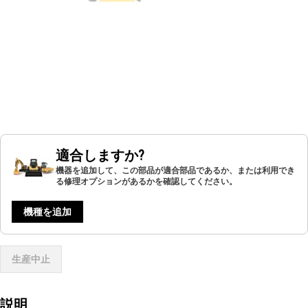
適合しますか?
機器を追加して、この部品が適合部品であるか、または利用でき
る修理オプションがあるかを確認してください。
機種を追加
生産中止
説明