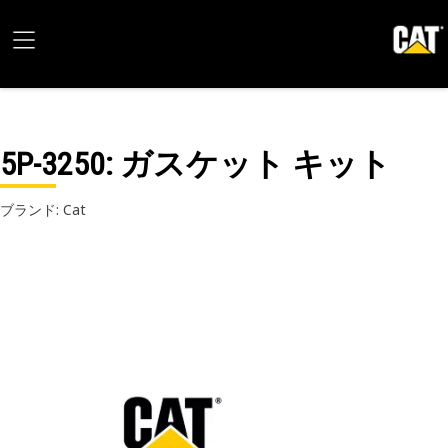
5P-3250
: ガスケット キット
ブランド: Cat