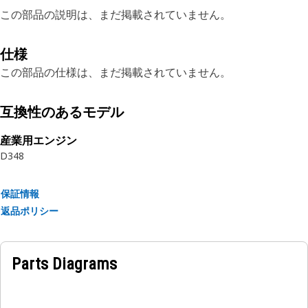
この部品の説明は、まだ掲載されていません。
仕様
この部品の仕様は、まだ掲載されていません。
互換性のあるモデル
産業用エンジン
D348
保証情報
返品ポリシー
Parts Diagrams