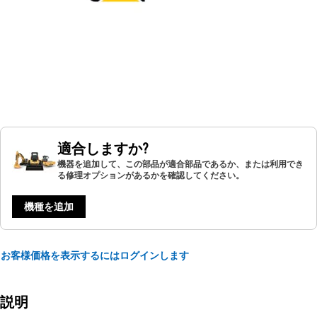
適合しますか?
機器を追加して、この部品が適合部品であるか、または利用でき
る修理オプションがあるかを確認してください。
機種を追加
お客様価格を表示するにはログインします
説明