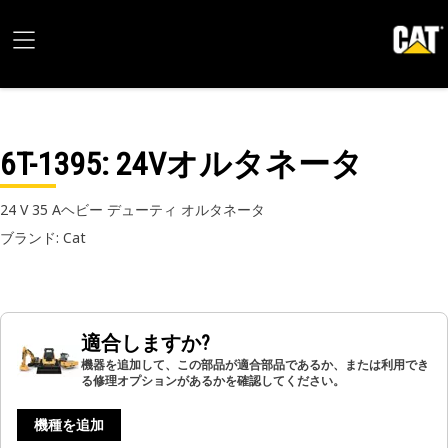
6T-1395
: 24Vオルタネータ
24 V 35 Aヘビー デューティ オルタネータ
ブランド: Cat
適合しますか?
機器を追加して、この部品が適合部品であるか、または利用でき
る修理オプションがあるかを確認してください。
機種を追加