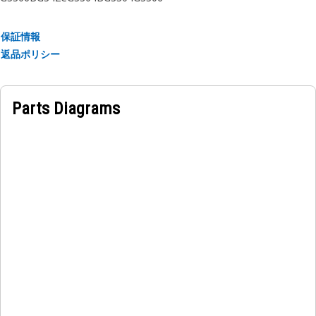
保証情報
返品ポリシー
Parts Diagrams