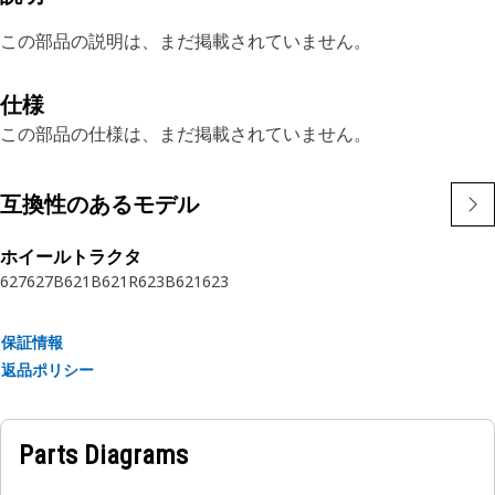
この部品の説明は、まだ掲載されていません。
仕様
この部品の仕様は、まだ掲載されていません。
互換性のあるモデル
ホイールトラクタ
627
627B
621B
621R
623B
621
623
保証情報
返品ポリシー
Parts Diagrams