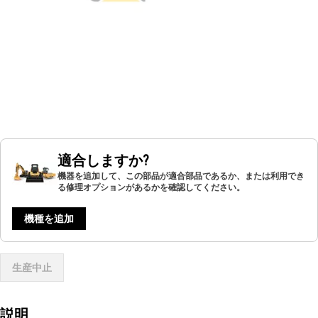
適合しますか?
機器を追加して、この部品が適合部品であるか、または利用でき
る修理オプションがあるかを確認してください。
機種を追加
生産中止
説明