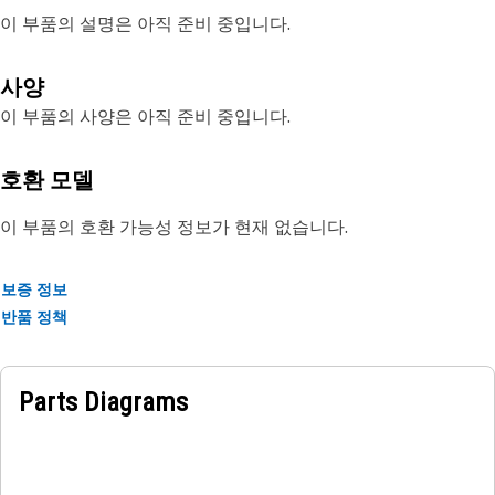
이 부품의 설명은 아직 준비 중입니다.
사양
이 부품의 사양은 아직 준비 중입니다.
호환 모델
이 부품의 호환 가능성 정보가 현재 없습니다.
보증 정보
반품 정책
Parts Diagrams