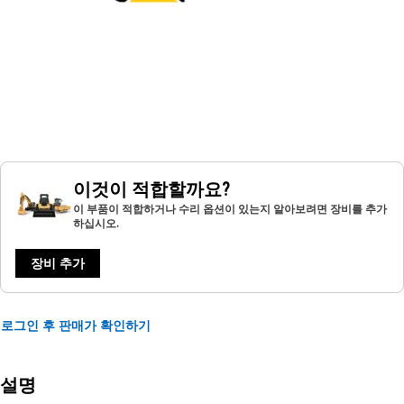
이것이 적합할까요?
이 부품이 적합하거나 수리 옵션이 있는지 알아보려면 장비를 추가
하십시오.
장비 추가
로그인 후 판매가 확인하기
설명