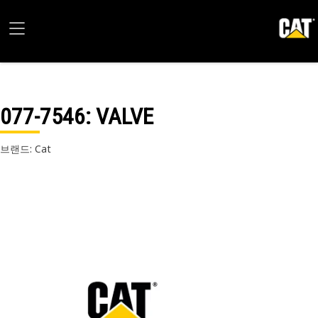
077-7546
: VALVE
브랜드: Cat