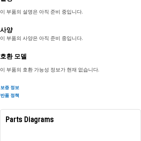
이 부품의 설명은 아직 준비 중입니다.
사양
이 부품의 사양은 아직 준비 중입니다.
호환 모델
이 부품의 호환 가능성 정보가 현재 없습니다.
보증 정보
반품 정책
Parts Diagrams