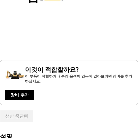
이것이 적합할까요?
이 부품이 적합하거나 수리 옵션이 있는지 알아보려면 장비를 추가
하십시오.
장비 추가
생산 중단됨
설명