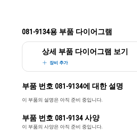
081-9134
용 부품 다이어그램
상세 부품 다이어그램 보기
장비 추가
부품 번호
081-9134
에 대한 설명
이 부품의 설명은 아직 준비 중입니다.
부품 번호
081-9134
사양
이 부품의 사양은 아직 준비 중입니다.