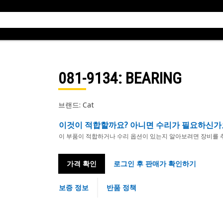
081-9134
: BEARING
브랜드: Cat
이것이 적합할까요? 아니면 수리가 필요하신가
이 부품이 적합하거나 수리 옵션이 있는지 알아보려면 장비를 
가격 확인
로그인 후 판매가 확인하기
보증 정보
반품 정책