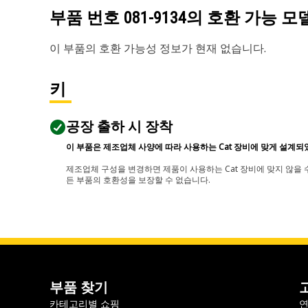
부품 번호
081-9134
의 호환 가능 모
이 부품의 호환 가능성 정보가 현재 없습니다.
키
공장 출하 시 장착
이 부품은 제조업체 사양에 따라 사용하는 Cat 장비에 맞게 설계되
제조업체 구성을 변경하면 제품이 사용하는 Cat 장비에 맞지 않을 수
든 부품의 호환성을 보장할 수 없습니다.
부품 찾기
카테고리별 쇼핑