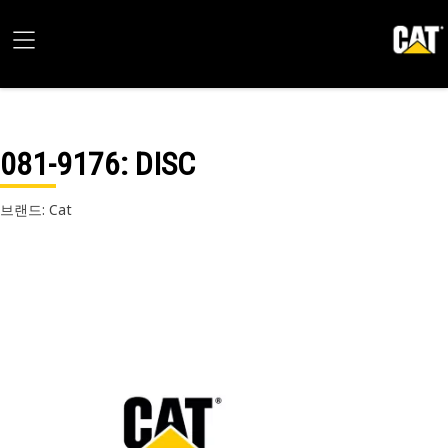
081-9176
: DISC
브랜드: Cat