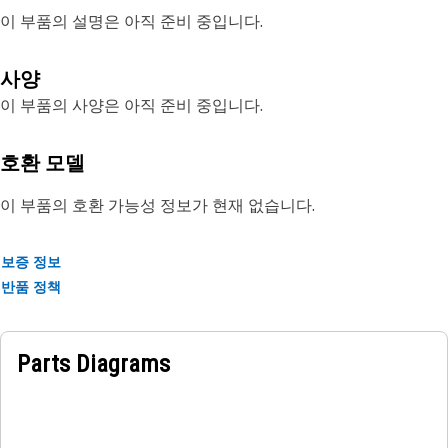
이 부품의 설명은 아직 준비 중입니다.
사양
이 부품의 사양은 아직 준비 중입니다.
호환 모델
이 부품의 호환 가능성 정보가 현재 없습니다.
보증 정보
반품 정책
Parts Diagrams