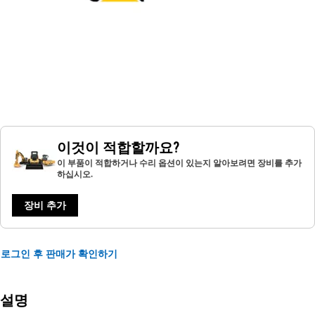
이것이 적합할까요?
이 부품이 적합하거나 수리 옵션이 있는지 알아보려면 장비를 추가
하십시오.
장비 추가
로그인 후 판매가 확인하기
설명