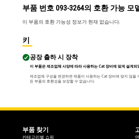
부품 번호
093-3264
의 호환 가능 모
이 부품의 호환 가능성 정보가 현재 없습니다.
키
공장 출하 시 장착
이 부품은 제조업체 사양에 따라 사용하는 Cat 장비에 맞게 설계되
제조업체 구성을 변경하면 제품이 사용하는 Cat 장비에 맞지 않을 수
든 부품의 호환성을 보장할 수 없습니다.
부품 찾기
카테고리별 쇼핑