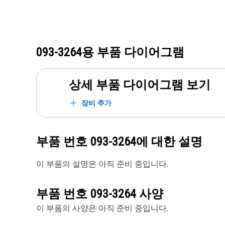
093-3264
용 부품 다이어그램
상세 부품 다이어그램 보기
장비 추가
부품 번호
093-3264
에 대한 설명
이 부품의 설명은 아직 준비 중입니다.
부품 번호
093-3264
사양
이 부품의 사양은 아직 준비 중입니다.