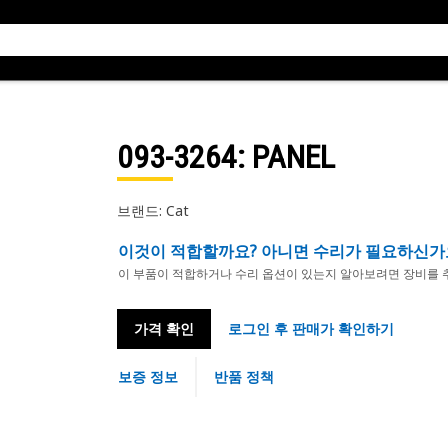
093-3264
: PANEL
브랜드: Cat
이것이 적합할까요? 아니면 수리가 필요하신가
이 부품이 적합하거나 수리 옵션이 있는지 알아보려면 장비를 
가격 확인
로그인 후 판매가 확인하기
보증 정보
반품 정책