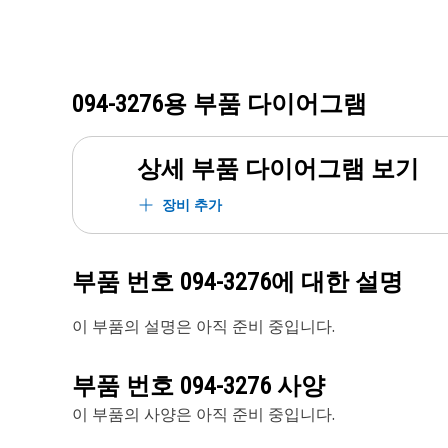
094-3276
용 부품 다이어그램
상세 부품 다이어그램 보기
장비 추가
부품 번호
094-3276
에 대한 설명
이 부품의 설명은 아직 준비 중입니다.
부품 번호
094-3276
사양
이 부품의 사양은 아직 준비 중입니다.