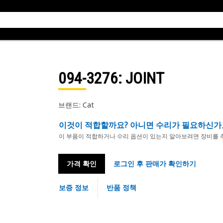
094-3276
: JOINT
브랜드: Cat
이것이 적합할까요? 아니면 수리가 필요하신가
이 부품이 적합하거나 수리 옵션이 있는지 알아보려면 장비를 
가격 확인
로그인 후 판매가 확인하기
보증 정보
반품 정책