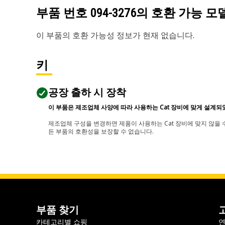
부품 번호
094-3276
의 호환 가능 모
이 부품의 호환 가능성 정보가 현재 없습니다.
키
공장 출하 시 장착
이 부품은 제조업체 사양에 따라 사용하는 Cat 장비에 맞게 설계되
제조업체 구성을 변경하면 제품이 사용하는 Cat 장비에 맞지 않을 수
든 부품의 호환성을 보장할 수 없습니다.
부품 찾기
카테고리별 쇼핑