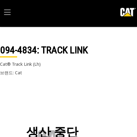
094-4834
: TRACK LINK
Cat® Track Link (Lh)
브랜드: Cat
생산 중단