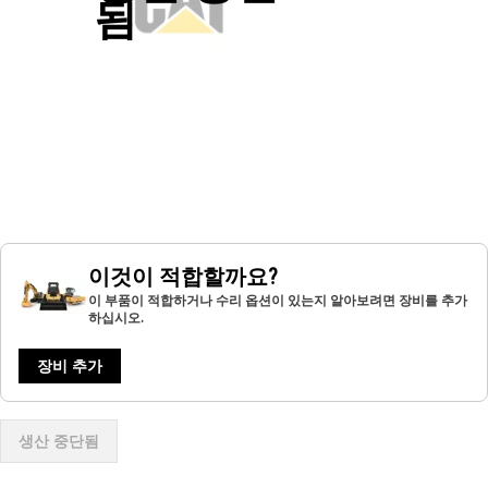
됨
이것이 적합할까요?
이 부품이 적합하거나 수리 옵션이 있는지 알아보려면 장비를 추가
하십시오.
장비 추가
생산 중단됨