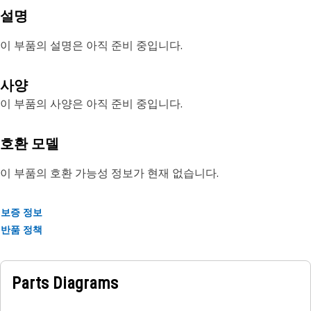
설명
이 부품의 설명은 아직 준비 중입니다.
사양
이 부품의 사양은 아직 준비 중입니다.
호환 모델
이 부품의 호환 가능성 정보가 현재 없습니다.
보증 정보
반품 정책
Parts Diagrams