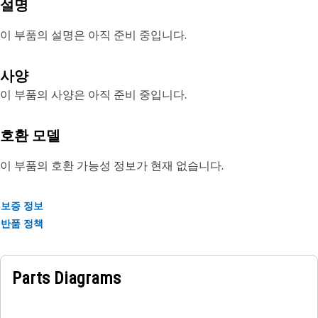
설명
이 부품의 설명은 아직 준비 중입니다.
사양
이 부품의 사양은 아직 준비 중입니다.
호환 모델
이 부품의 호환 가능성 정보가 현재 없습니다.
보증 정보
반품 정책
Parts Diagrams