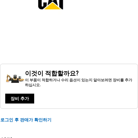
이것이 적합할까요?
이 부품이 적합하거나 수리 옵션이 있는지 알아보려면 장비를 추가
하십시오.
장비 추가
로그인 후 판매가 확인하기