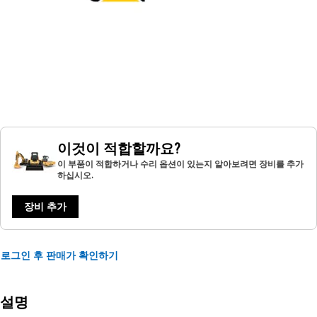
이것이 적합할까요?
이 부품이 적합하거나 수리 옵션이 있는지 알아보려면 장비를 추가
하십시오.
장비 추가
로그인 후 판매가 확인하기
설명