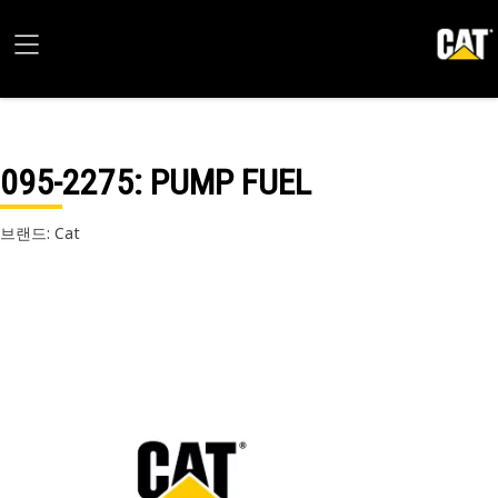
095-2275
: PUMP FUEL
브랜드: Cat