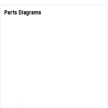
Parts Diagrams