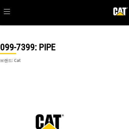
099-7399
: PIPE
브랜드: Cat