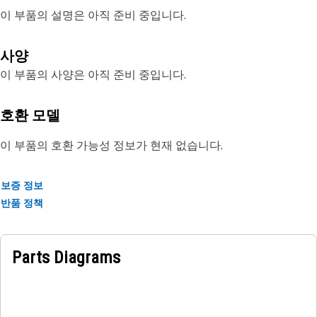
이 부품의 설명은 아직 준비 중입니다.
사양
이 부품의 사양은 아직 준비 중입니다.
호환 모델
이 부품의 호환 가능성 정보가 현재 없습니다.
보증 정보
반품 정책
Parts Diagrams