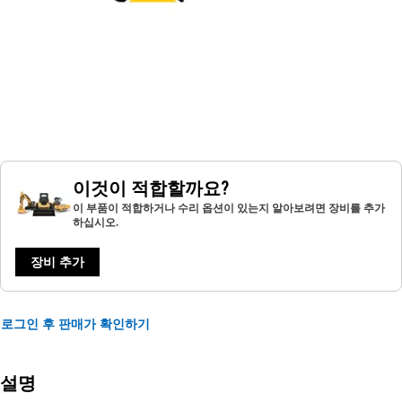
이것이 적합할까요?
이 부품이 적합하거나 수리 옵션이 있는지 알아보려면 장비를 추가
하십시오.
장비 추가
로그인 후 판매가 확인하기
설명