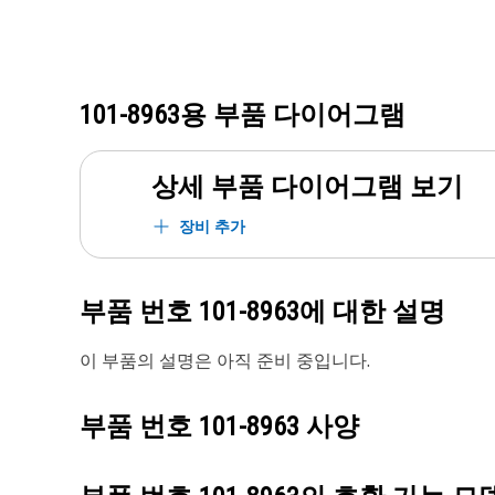
101-8963
용 부품 다이어그램
상세 부품 다이어그램 보기
장비 추가
부품 번호
101-8963
에 대한 설명
이 부품의 설명은 아직 준비 중입니다.
부품 번호
101-8963
사양