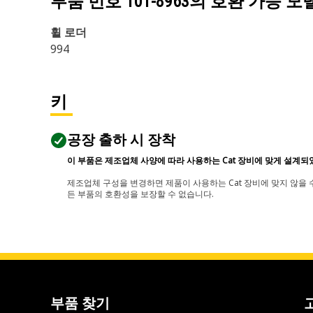
부품 번호
101-8963
의 호환 가능 모
휠 로더
994
키
공장 출하 시 장착
이 부품은 제조업체 사양에 따라 사용하는 Cat 장비에 맞게 설계되
제조업체 구성을 변경하면 제품이 사용하는 Cat 장비에 맞지 않을 수
든 부품의 호환성을 보장할 수 없습니다.
부품 찾기