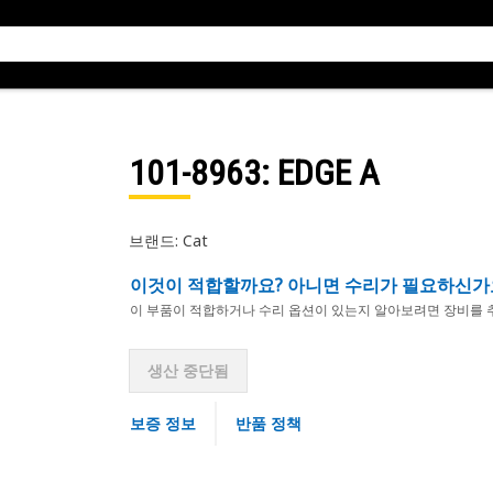
101-8963
: EDGE A
브랜드: Cat
이것이 적합할까요? 아니면 수리가 필요하신가
이 부품이 적합하거나 수리 옵션이 있는지 알아보려면 장비를 
생산 중단됨
보증 정보
반품 정책