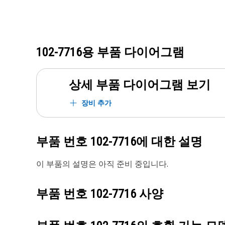
102-7716
용 부품 다이어그램
상세 부품 다이어그램 보기
장비 추가
부품 번호
102-7716
에 대한 설명
이 부품의 설명은 아직 준비 중입니다.
부품 번호
102-7716
사양