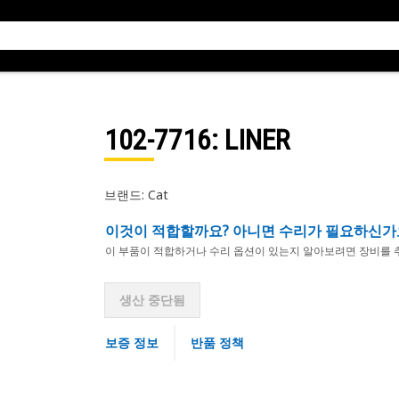
102-7716
: LINER
브랜드: Cat
이것이 적합할까요? 아니면 수리가 필요하신가
이 부품이 적합하거나 수리 옵션이 있는지 알아보려면 장비를 
생산 중단됨
보증 정보
반품 정책