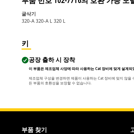
부품 번호
102-7716
의 호환 가능 모
굴삭기
320-A 320-A L 320 L
키
공장 출하 시 장착
이 부품은 제조업체 사양에 따라 사용하는 Cat 장비에 맞게 설계되
제조업체 구성을 변경하면 제품이 사용하는 Cat 장비에 맞지 않을 수
든 부품의 호환성을 보장할 수 없습니다.
부품 찾기