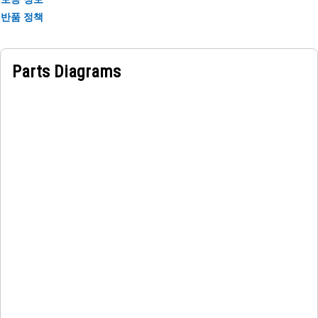
반품 정책
Parts Diagrams