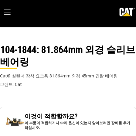
104-1844
: 81.864mm 외경 슬리브
베어링
Cat® 실린더 장착 요크용 81.864mm 외경 45mm 긴팔 베어링
브랜드: Cat
이것이 적합할까요?
이 부품이 적합하거나 수리 옵션이 있는지 알아보려면 장비를 추가
하십시오.