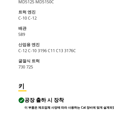
MD5125 MD5150C
트럭 엔진
C-10 C-12
배관
589
산업용 엔진
C-12 C-10 3196 C11 C13 3176C
굴절식 트럭
730 725
키
공장 출하 시 장착
이 부품은 제조업체 사양에 따라 사용하는 Cat 장비에 맞게 설계되