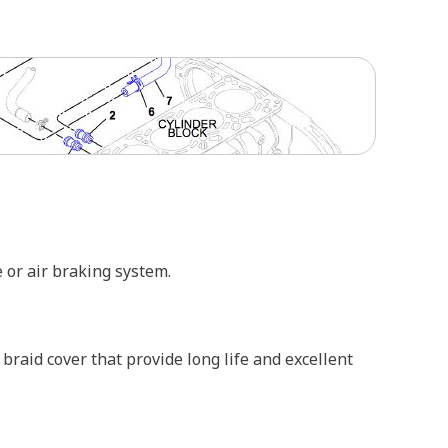
e or air braking system.
 braid cover that provide long life and excellent