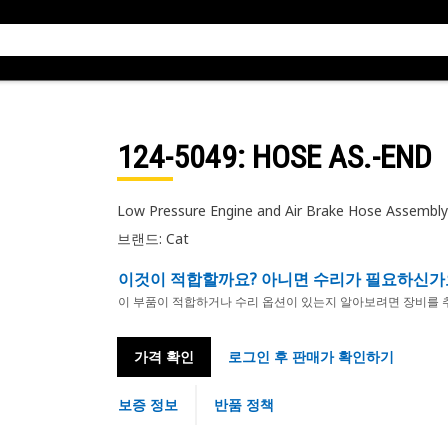
124-5049
: HOSE AS.-END
Low Pressure Engine and Air Brake Hose Assembly
브랜드: Cat
이것이 적합할까요? 아니면 수리가 필요하신가
이 부품이 적합하거나 수리 옵션이 있는지 알아보려면 장비를 
가격 확인
로그인 후 판매가 확인하기
보증 정보
반품 정책