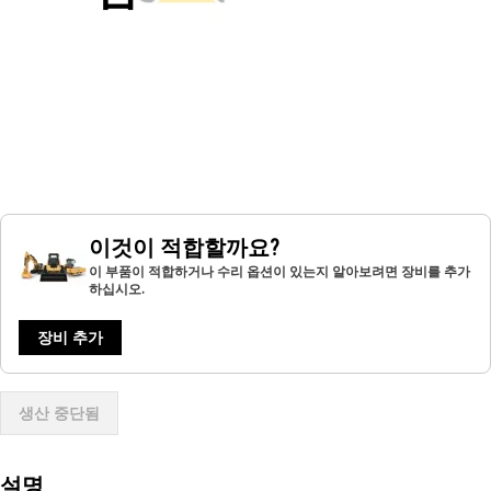
이것이 적합할까요?
이 부품이 적합하거나 수리 옵션이 있는지 알아보려면 장비를 추가
하십시오.
장비 추가
생산 중단됨
설명