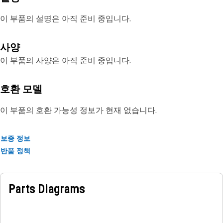
이 부품의 설명은 아직 준비 중입니다.
사양
이 부품의 사양은 아직 준비 중입니다.
호환 모델
이 부품의 호환 가능성 정보가 현재 없습니다.
보증 정보
반품 정책
Parts Diagrams