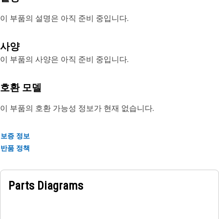
이 부품의 설명은 아직 준비 중입니다.
사양
이 부품의 사양은 아직 준비 중입니다.
호환 모델
이 부품의 호환 가능성 정보가 현재 없습니다.
보증 정보
반품 정책
Parts Diagrams