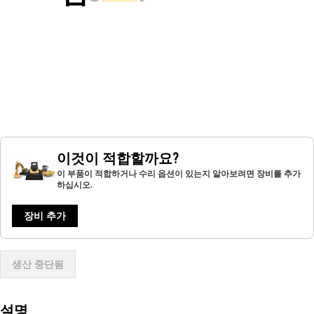
이것이 적합할까요?
이 부품이 적합하거나 수리 옵션이 있는지 알아보려면 장비를 추가
하십시오.
장비 추가
생산 중단됨
설명