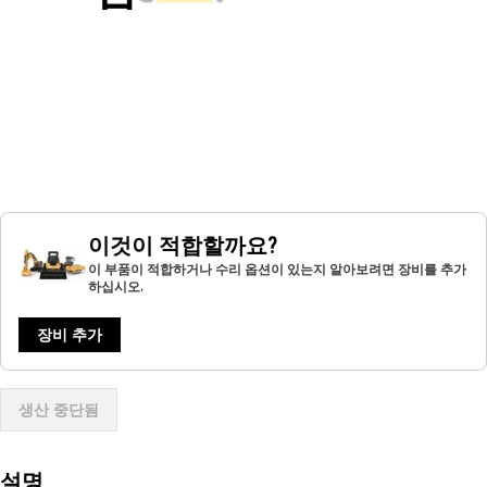
이것이 적합할까요?
이 부품이 적합하거나 수리 옵션이 있는지 알아보려면 장비를 추가
하십시오.
장비 추가
생산 중단됨
설명