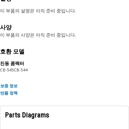
이 부품의 설명은 아직 준비 중입니다.
사양
이 부품의 사양은 아직 준비 중입니다.
호환 모델
진동 콤팩터
CB-545
CB-544
보증 정보
반품 정책
Parts Diagrams