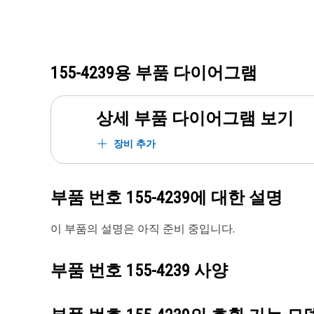
155-4239
용 부품 다이어그램
상세 부품 다이어그램 보기
장비 추가
부품 번호
155-4239
에 대한 설명
이 부품의 설명은 아직 준비 중입니다.
부품 번호
155-4239
사양