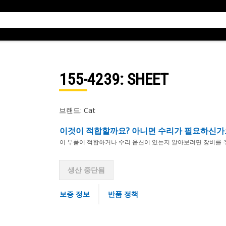
155-4239
: SHEET
브랜드: Cat
이것이 적합할까요? 아니면 수리가 필요하신가
이 부품이 적합하거나 수리 옵션이 있는지 알아보려면 장비를 
생산 중단됨
보증 정보
반품 정책