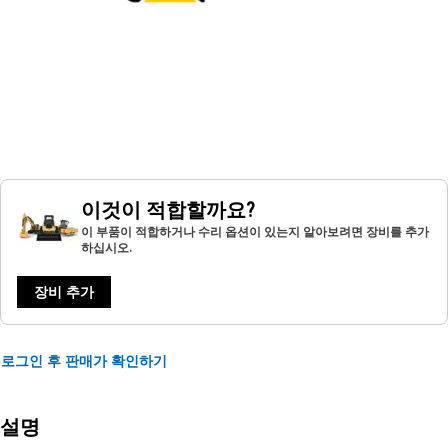
이것이 적합할까요?
이 부품이 적합하거나 수리 옵션이 있는지 알아보려면 장비를 추가
하십시오.
장비 추가
로그인 후 판매가 확인하기
설명