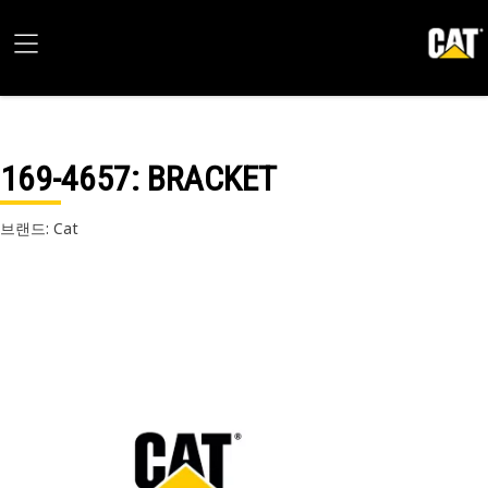
169-4657
: BRACKET
브랜드: Cat