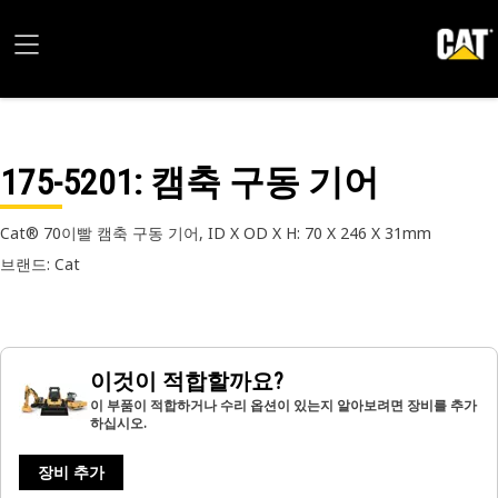
175-5201
: 캠축 구동 기어
Cat® 70이빨 캠축 구동 기어, ID X OD X H: 70 X 246 X 31mm
브랜드: Cat
이것이 적합할까요?
이 부품이 적합하거나 수리 옵션이 있는지 알아보려면 장비를 추가
하십시오.
장비 추가