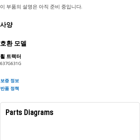
이 부품의 설명은 아직 준비 중입니다.
사양
호환 모델
휠 트랙터
637G
631G
보증 정보
반품 정책
Parts Diagrams