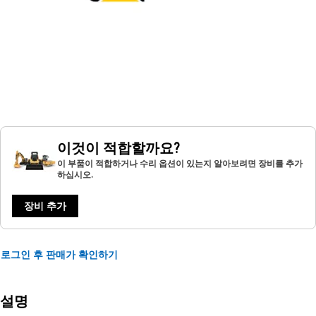
이것이 적합할까요?
이 부품이 적합하거나 수리 옵션이 있는지 알아보려면 장비를 추가
하십시오.
장비 추가
로그인 후 판매가 확인하기
설명