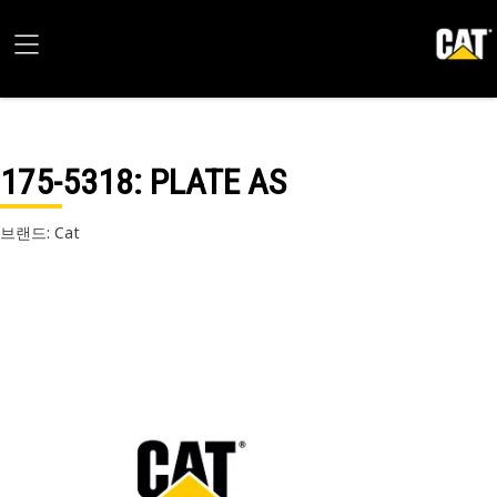
175-5318
: PLATE AS
브랜드: Cat