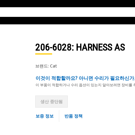
206-6028
: HARNESS AS
브랜드: Cat
이것이 적합할까요? 아니면 수리가 필요하신가
이 부품이 적합하거나 수리 옵션이 있는지 알아보려면 장비를 
생산 중단됨
보증 정보
반품 정책