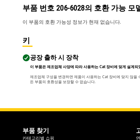
부품 번호
206-6028
의 호환 가능 모
이 부품의 호환 가능성 정보가 현재 없습니다.
키
공장 출하 시 장착
이 부품은 제조업체 사양에 따라 사용하는 Cat 장비에 맞게 설계되
제조업체 구성을 변경하면 제품이 사용하는 Cat 장비에 맞지 않을 수
든 부품의 호환성을 보장할 수 없습니다.
부품 찾기
카테고리별 쇼핑