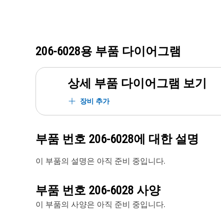
206-6028
용 부품 다이어그램
상세 부품 다이어그램 보기
장비 추가
부품 번호
206-6028
에 대한 설명
이 부품의 설명은 아직 준비 중입니다.
부품 번호
206-6028
사양
이 부품의 사양은 아직 준비 중입니다.