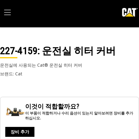
227-4159
: 운전실 히터 커버
운전실에 사용되는 Cat® 운전실 히터 커버
브랜드: Cat
이것이 적합할까요?
이 부품이 적합하거나 수리 옵션이 있는지 알아보려면 장비를 추가
하십시오.
장비 추가