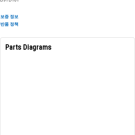
보증 정보
반품 정책
Parts Diagrams