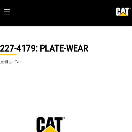
227-4179
: PLATE-WEAR
브랜드: Cat