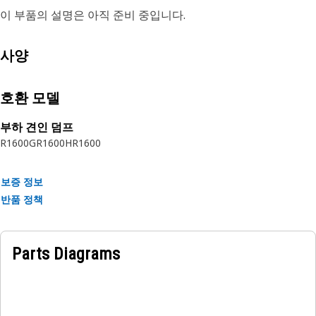
이 부품의 설명은 아직 준비 중입니다.
사양
호환 모델
부하 견인 덤프
R1600G
R1600H
R1600
보증 정보
반품 정책
Parts Diagrams