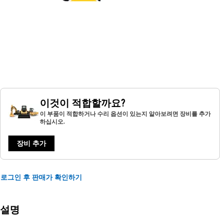
이것이 적합할까요?
이 부품이 적합하거나 수리 옵션이 있는지 알아보려면 장비를 추가
하십시오.
장비 추가
로그인 후 판매가 확인하기
설명