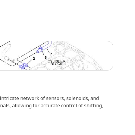
ntricate network of sensors, solenoids, and
als, allowing for accurate control of shifting,