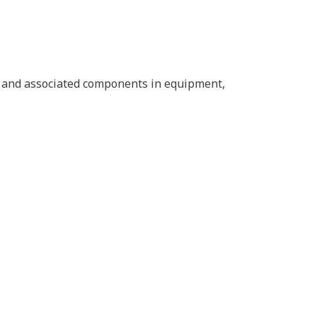
 and associated components in equipment,