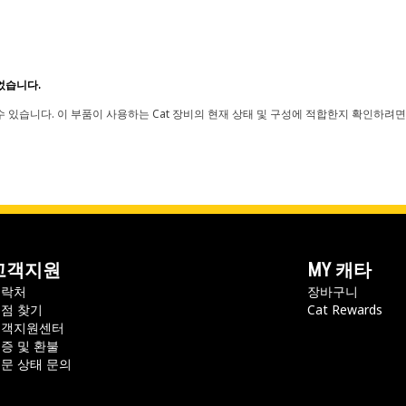
었습니다.
 있습니다. 이 부품이 사용하는 Cat 장비의 현재 상태 및 구성에 적합한지 확인하려면
고객지원
MY 캐타
연락처
장바구니
점 찾기
Cat Rewards
고객지원센터
증 및 환불
문 상태 문의