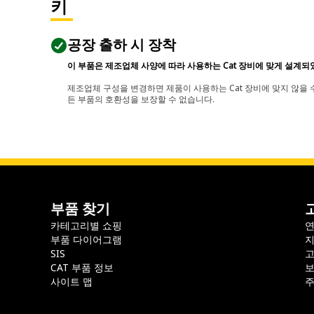
키
공장 출하 시 장착
이 부품은 제조업체 사양에 따라 사용하는 Cat 장비에 맞게 설계되
제조업체 구성을 변경하면 제품이 사용하는 Cat 장비에 맞지 않을 수
든 부품의 호환성을 보장할 수 없습니다.
부품 찾기
카테고리별 쇼핑
부품 다이어그램
지
SIS
CAT 부품 정보
보
사이트 맵
주