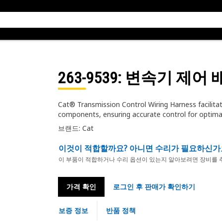
263-9539
: 변속기 제어
Cat® Transmission Control Wiring Harness facili
components, ensuring accurate control for optim
브랜드: Cat
이것이 적합할까요? 아니면 수리가 필요하신가
이 부품이 적합하거나 수리 옵션이 있는지 알아보려면 장비를 
가격 확인
로그인 후 판매가 확인하기
보증 정보
반품 정책