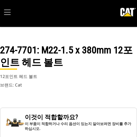
274-7701
: M22-1.5 x 380mm 12포
인트 헤드 볼트
12포인트 헤드 볼트
브랜드: Cat
이것이 적합할까요?
이 부품이 적합하거나 수리 옵션이 있는지 알아보려면 장비를 추가
하십시오.