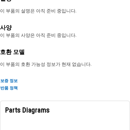
이 부품의 설명은 아직 준비 중입니다.
사양
이 부품의 사양은 아직 준비 중입니다.
호환 모델
이 부품의 호환 가능성 정보가 현재 없습니다.
보증 정보
반품 정책
Parts Diagrams