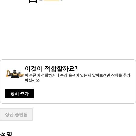
이것이 적합할까요?
이 부품이 적합하거나 수리 옵션이 있는지 알아보려면 장비를 추가
하십시오.
장비 추가
생산 중단됨
설명