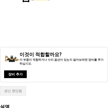
이것이 적합할까요?
이 부품이 적합하거나 수리 옵션이 있는지 알아보려면 장비를 추가
하십시오.
장비 추가
생산 중단됨
설명