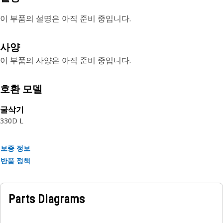
이 부품의 설명은 아직 준비 중입니다.
사양
이 부품의 사양은 아직 준비 중입니다.
호환 모델
굴삭기
330D L
보증 정보
반품 정책
Parts Diagrams