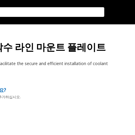
냉각수 라인 마운트 플레이트
ilitate the secure and efficient installation of coolant
요?
추가하십시오.