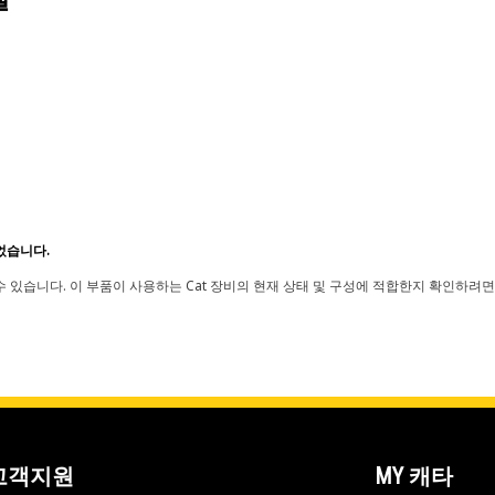
었습니다.
 있습니다. 이 부품이 사용하는 Cat 장비의 현재 상태 및 구성에 적합한지 확인하려면
고객지원
MY 캐타