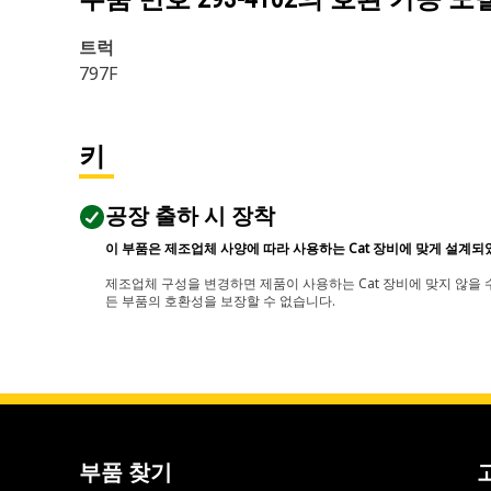
트럭
797F
키
공장 출하 시 장착
이 부품은 제조업체 사양에 따라 사용하는 Cat 장비에 맞게 설계되
제조업체 구성을 변경하면 제품이 사용하는 Cat 장비에 맞지 않을 수
든 부품의 호환성을 보장할 수 없습니다.
부품 찾기