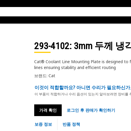
293-4102
: 3mm 두께 
Cat® Coolant Line Mounting Plate is designed to fac
lines ensuring stability and efficient routing
브랜드: Cat
이것이 적합할까요? 아니면 수리가 필요하신가
이 부품이 적합하거나 수리 옵션이 있는지 알아보려면 장비를 
가격 확인
로그인 후 판매가 확인하기
보증 정보
반품 정책