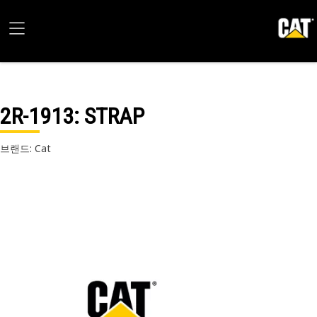
2R-1913
: STRAP
브랜드: Cat