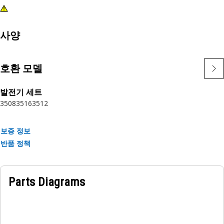
사양
호환 모델
발전기 세트
3508
3516
3512
보증 정보
반품 정책
Parts Diagrams