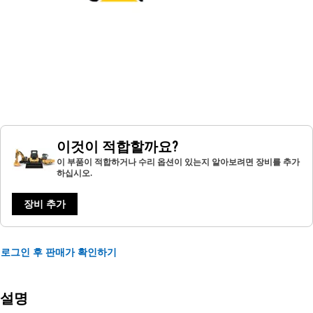
이것이 적합할까요?
이 부품이 적합하거나 수리 옵션이 있는지 알아보려면 장비를 추가
하십시오.
장비 추가
로그인 후 판매가 확인하기
설명