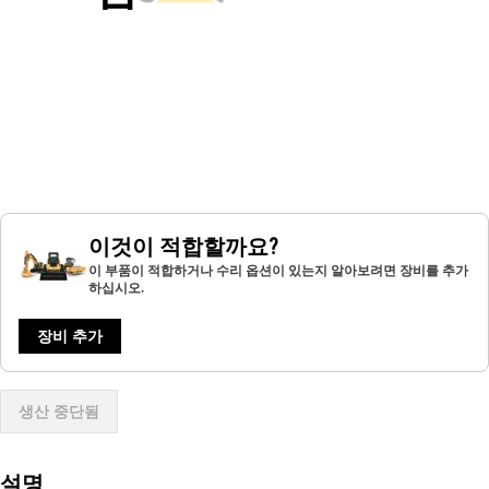
이것이 적합할까요?
이 부품이 적합하거나 수리 옵션이 있는지 알아보려면 장비를 추가
하십시오.
장비 추가
생산 중단됨
설명