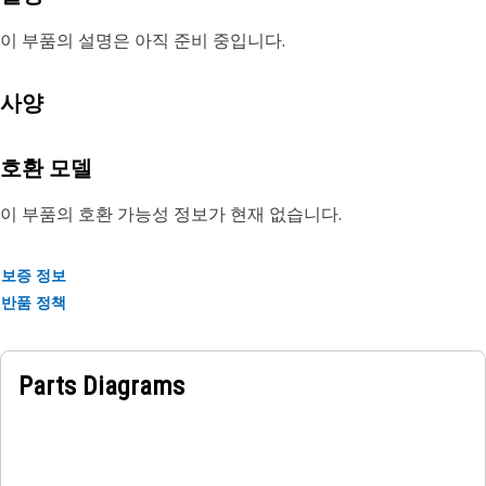
이 부품의 설명은 아직 준비 중입니다.
사양
호환 모델
이 부품의 호환 가능성 정보가 현재 없습니다.
보증 정보
반품 정책
Parts Diagrams