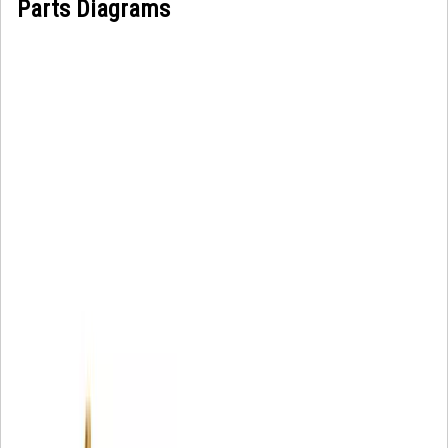
Parts Diagrams