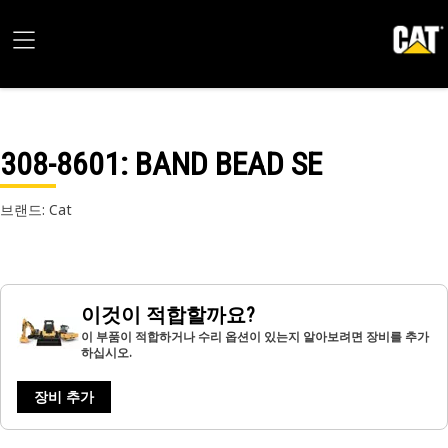
308-8601
: BAND BEAD SE
브랜드: Cat
이것이 적합할까요?
이 부품이 적합하거나 수리 옵션이 있는지 알아보려면 장비를 추가
하십시오.
장비 추가