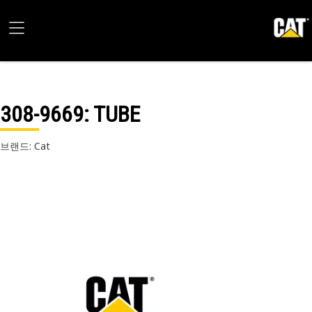
308-9669
: TUBE
브랜드: Cat