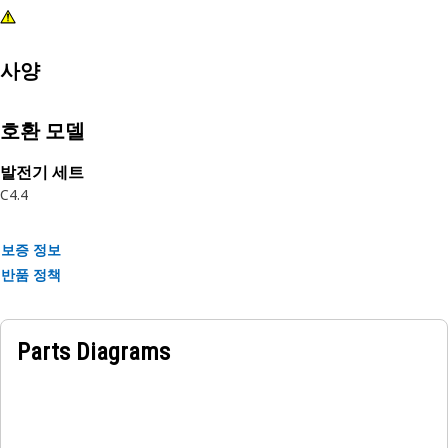
사양
호환 모델
발전기 세트
C4.4
보증 정보
반품 정책
Parts Diagrams