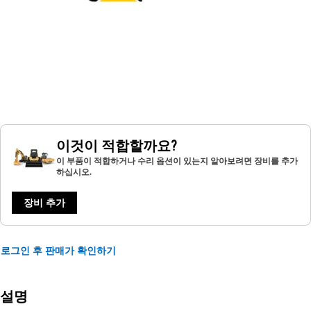
이것이 적합할까요?
이 부품이 적합하거나 수리 옵션이 있는지 알아보려면 장비를 추가
하십시오.
장비 추가
로그인 후 판매가 확인하기
설명