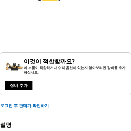
이것이 적합할까요?
이 부품이 적합하거나 수리 옵션이 있는지 알아보려면 장비를 추가
하십시오.
장비 추가
로그인 후 판매가 확인하기
설명