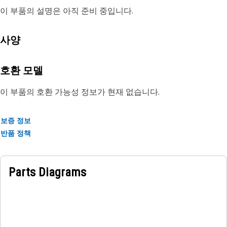
이 부품의 설명은 아직 준비 중입니다.
사양
호환 모델
이 부품의 호환 가능성 정보가 현재 없습니다.
보증 정보
반품 정책
Parts Diagrams