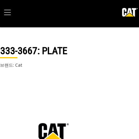
333-3667
: PLATE
브랜드: Cat