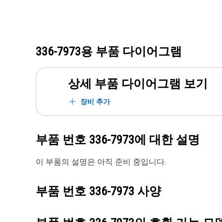
336-7973
용 부품 다이어그램
상세 부품 다이어그램 보기
장비 추가
부품 번호
336-7973
에 대한 설명
이 부품의 설명은 아직 준비 중입니다.
부품 번호
336-7973
사양