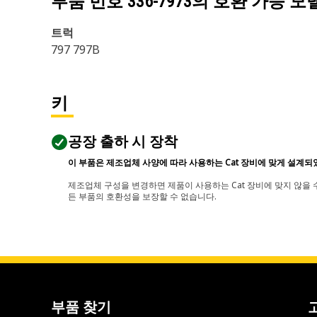
부품 번호
336-7973
의 호환 가능 모
트럭
797 797B
키
공장 출하 시 장착
이 부품은 제조업체 사양에 따라 사용하는 Cat 장비에 맞게 설계되
제조업체 구성을 변경하면 제품이 사용하는 Cat 장비에 맞지 않을 수
든 부품의 호환성을 보장할 수 없습니다.
부품 찾기