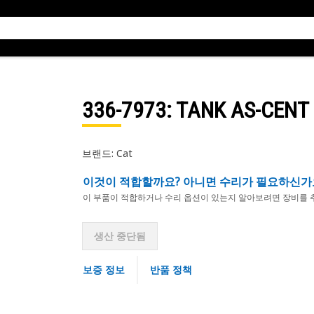
336-7973
: TANK AS-CENT
브랜드: Cat
이것이 적합할까요? 아니면 수리가 필요하신가
이 부품이 적합하거나 수리 옵션이 있는지 알아보려면 장비를 
생산 중단됨
보증 정보
반품 정책