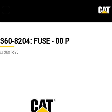
360-8204
: FUSE - 00 P
브랜드: Cat