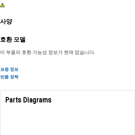
사양
호환 모델
이 부품의 호환 가능성 정보가 현재 없습니다.
보증 정보
반품 정책
Parts Diagrams