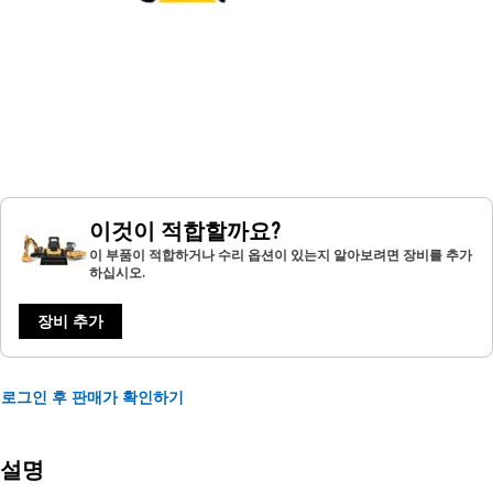
이것이 적합할까요?
이 부품이 적합하거나 수리 옵션이 있는지 알아보려면 장비를 추가
하십시오.
장비 추가
로그인 후 판매가 확인하기
설명