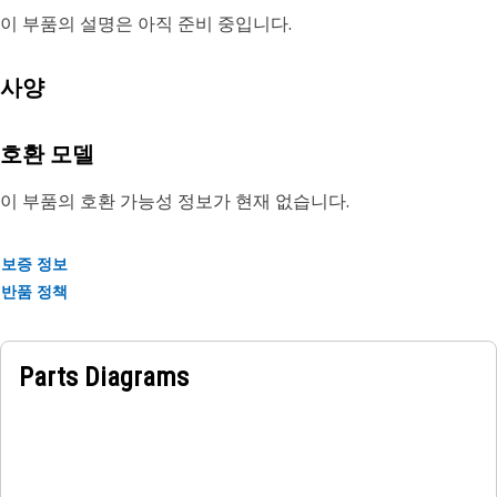
이 부품의 설명은 아직 준비 중입니다.
사양
호환 모델
이 부품의 호환 가능성 정보가 현재 없습니다.
보증 정보
반품 정책
Parts Diagrams