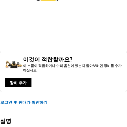
이것이 적합할까요?
이 부품이 적합하거나 수리 옵션이 있는지 알아보려면 장비를 추가
하십시오.
장비 추가
로그인 후 판매가 확인하기
설명