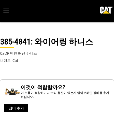
385-4841
: 와이어링 하니스
Cat® 엔진 배선 하니스
브랜드: Cat
이것이 적합할까요?
이 부품이 적합하거나 수리 옵션이 있는지 알아보려면 장비를 추가
하십시오.
장비 추가