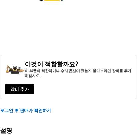
이것이 적합할까요?
이 부품이 적합하거나 수리 옵션이 있는지 알아보려면 장비를 추가
하십시오.
장비 추가
로그인 후 판매가 확인하기
설명