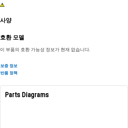
사양
호환 모델
이 부품의 호환 가능성 정보가 현재 없습니다.
보증 정보
반품 정책
Parts Diagrams