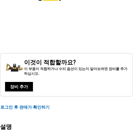
이것이 적합할까요?
이 부품이 적합하거나 수리 옵션이 있는지 알아보려면 장비를 추가
하십시오.
장비 추가
로그인 후 판매가 확인하기
설명