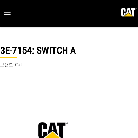
3E-7154
: SWITCH A
브랜드: Cat