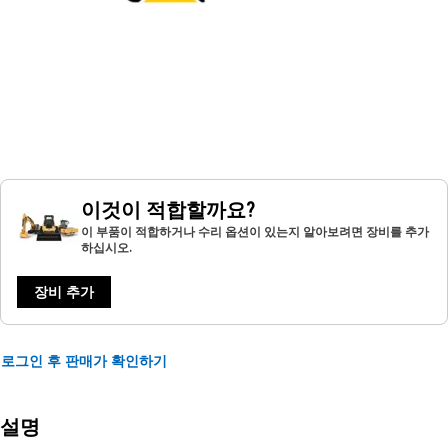
이것이 적합할까요?
이 부품이 적합하거나 수리 옵션이 있는지 알아보려면 장비를 추가
하십시오.
장비 추가
로그인 후 판매가 확인하기
설명