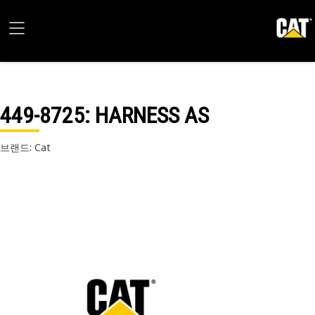
449-8725
: HARNESS AS
브랜드: Cat