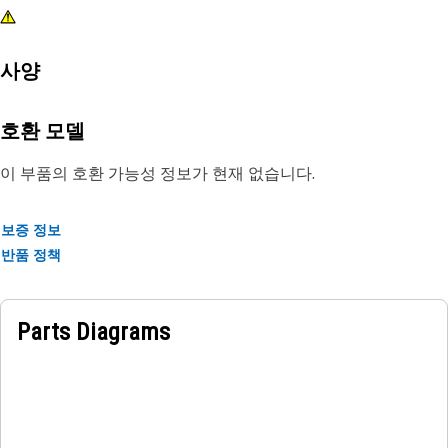
사양
호환 모델
이 부품의 호환 가능성 정보가 현재 없습니다.
보증 정보
반품 정책
Parts Diagrams