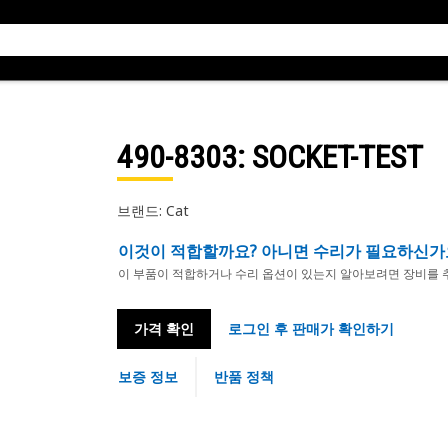
490-8303
: SOCKET-TEST
브랜드: Cat
이것이 적합할까요? 아니면 수리가 필요하신가
이 부품이 적합하거나 수리 옵션이 있는지 알아보려면 장비를 
가격 확인
로그인 후 판매가 확인하기
보증 정보
반품 정책