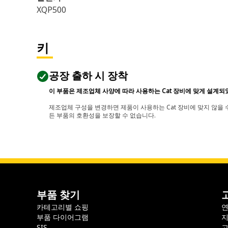
XQP500
키
공장 출하 시 장착
이 부품은 제조업체 사양에 따라 사용하는 Cat 장비에 맞게 설계되
제조업체 구성을 변경하면 제품이 사용하는 Cat 장비에 맞지 않을 수
든 부품의 호환성을 보장할 수 없습니다.
부품 찾기
카테고리별 쇼핑
부품 다이어그램
지
SIS