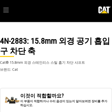
4N-2883
: 15.8mm 외경 공기 흡입
구 차단 축
Cat® 15.8mm 외경 스테인리스 스틸 흡기 차단 샤프트
브랜드: Cat
이것이 적합할까요?
이 부품이 적합하거나 수리 옵션이 있는지 알아보려면 장비를 추가
하십시오.