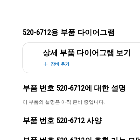
520-6712
용 부품 다이어그램
상세 부품 다이어그램 보기
장비 추가
부품 번호
520-6712
에 대한 설명
이 부품의 설명은 아직 준비 중입니다.
부품 번호
520-6712
사양