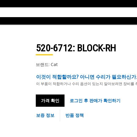
520-6712
: BLOCK-RH
브랜드: Cat
이것이 적합할까요? 아니면 수리가 필요하신가
이 부품이 적합하거나 수리 옵션이 있는지 알아보려면 장비를 
가격 확인
로그인 후 판매가 확인하기
보증 정보
반품 정책