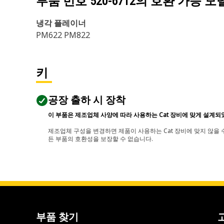
부품 번호
520-6712
의 호환 가능 모
냉각 플레이너
PM622 PM822
키
공장 출하 시 장착
이 부품은 제조업체 사양에 따라 사용하는 Cat 장비에 맞게 설계되
제조업체 구성을 변경하면 제품이 사용하는 Cat 장비에 맞지 않을 수
든 부품의 호환성을 보장할 수 없습니다.
부품 찾기